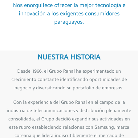
Nos enorgullece ofrecer la mejor tecnología e
innovación a los exigentes consumidores
paraguayos.
NUESTRA HISTORIA
Desde 1966, el Grupo Rahal ha experimentado un
crecimiento constante identificando oportunidades de
negocio y diversificando su portafolio de empresas.
Con la experiencia del Grupo Rahal en el campo de la
industria de telecomunicaciones y distribución plenamente
consolidada, el Grupo decidió expandir sus actividades en
este rubro estableciendo relaciones con Samsung, marca
coreana que lidera indiscutiblemente el mercado de