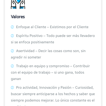
Valores
Enfoque al Cliente – Existimos por el Cliente
Espíritu Positivo – Todo puede ser más llevadero
si se enfoca positivamente
Asertividad – Decir las cosas como son, sin
agredir ni someter
Trabajo en equipo y compromiso – Contribuir
con el equipo de trabajo – si uno gana, todos
ganan
Pro actividad, Innovación y Pasión – Curiosidad,
buscar siempre anticiparse a los hechos y saber que
siempre podemos mejorar. Lo único constante es el