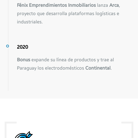
Fénix Emprendimientos Inmobiliarios
lanza
Arca
,
proyecto que desarrolla plataformas logísticas e
industriales.
2020
Bonus
expande su línea de productos y trae al
Paraguay los electrodomésticos
Continental
.