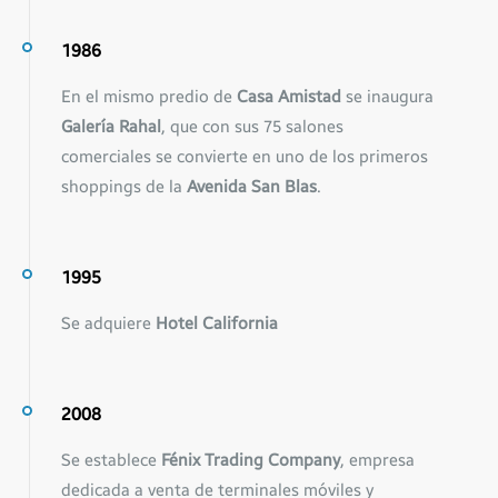
1986
En el mismo predio de
Casa Amistad
se inaugura
Galería Rahal
, que con sus 75 salones
comerciales se convierte en uno de los primeros
shoppings de la
Avenida San Blas
.
1995
Se adquiere
Hotel California
2008
Se establece
Fénix Trading Company
, empresa
dedicada a venta de terminales móviles y