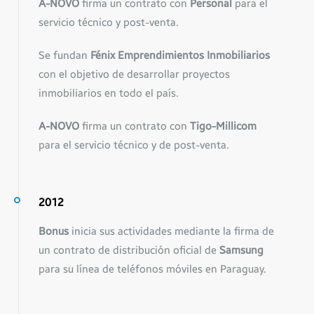
A-NOVO
firma un contrato con
Personal
para el
servicio técnico y post-venta.
Se fundan
Fénix Emprendimientos Inmobiliarios
con el objetivo de desarrollar proyectos
inmobiliarios en todo el país.
A-NOVO
firma un contrato con
Tigo-Millicom
para el servicio técnico y de post-venta.
2012
Bonus
inicia sus actividades mediante la firma de
un contrato de distribución oficial de
Samsung
para su línea de teléfonos móviles en Paraguay.