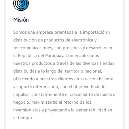
Misión
Somos una empresa orientada a la importación y
distribución de productos de electrónica y
telecomunicaciones, con presencia y desarrollo en
la República del Paraguay. Comercializamos
nuestros productos a través de las diversas tiendas
distribuidas a lo largo del territorio nacional,
ofreciendo a nuestros clientes un servicio eficiente
y soporte diferenciado, con el objetivo final de
impulsar constantemente el crecimiento de nuestro
negocio, maximizando el retorno de los
inversionistas y proyectando la sustentabilidad en
el tiempo.