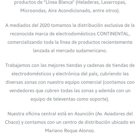
productos de "Línea Blanca" (Heladeras, Lavarropas,
Microondas, Aire Acondicionado, entre otros).
A mediados del 2020 tomamos la distribución exclusiva de la
reconocida marca de electrodomésticos CONTINENTAL,
comercializando toda la línea de productos recientemente
lanzada al mercado sudamericano.
Trabajamos con las mejores tiendas y cadenas de tiendas de
electrodomésticos y electrónica del país, cubriendo las
diversas zonas con nuestro equipo comercial (contamos con
vendedores que cubren todas las zonas y además con un
equipo de televentas como soporte).
Nuestra oficina central está en Asunción (Av. Aviadores del
Chaco) y contamos con un centro de distribución ubicado en
Mariano Roque Alonso.