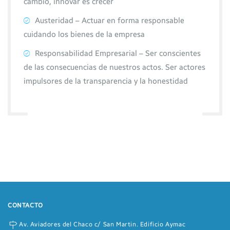
cambio, innovar es crecer
Austeridad – Actuar en forma responsable
cuidando los bienes de la empresa
Responsabilidad Empresarial – Ser conscientes
de las consecuencias de nuestros actos. Ser actores
impulsores de la transparencia y la honestidad
CONTACTO
Av. Aviadores del Chaco c/ San Martin. Edificio Aymac