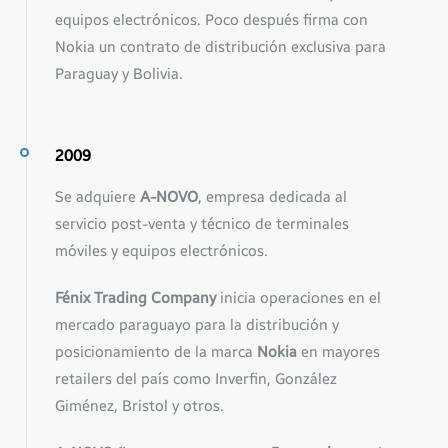
equipos electrónicos. Poco después firma con
Nokia un contrato de distribución exclusiva para
Paraguay y Bolivia.
2009
Se adquiere
A-NOVO
, empresa dedicada al
servicio post-venta y técnico de terminales
móviles y equipos electrónicos.
Fénix Trading Company
inicia operaciones en el
mercado paraguayo para la distribución y
posicionamiento de la marca
Nokia
en mayores
retailers del país como Inverfin, González
Giménez, Bristol y otros.