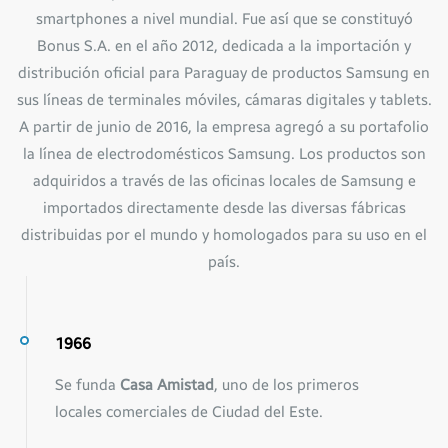
smartphones a nivel mundial. Fue así que se constituyó
Bonus S.A. en el año 2012, dedicada a la importación y
distribución oficial para Paraguay de productos Samsung en
sus líneas de terminales móviles, cámaras digitales y tablets.
A partir de junio de 2016, la empresa agregó a su portafolio
la línea de electrodomésticos Samsung. Los productos son
adquiridos a través de las oficinas locales de Samsung e
importados directamente desde las diversas fábricas
distribuidas por el mundo y homologados para su uso en el
país.
1966
Se funda
Casa Amistad
, uno de los primeros
locales comerciales de Ciudad del Este.