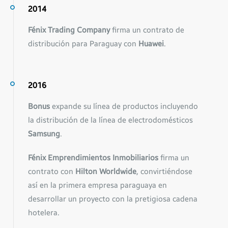
2014
Fénix Trading Company
firma un contrato de
distribución para Paraguay con
Huawei
.
2016
Bonus
expande su línea de productos incluyendo
la distribución de la línea de electrodomésticos
Samsung
.
Fénix Emprendimientos Inmobiliarios
firma un
contrato con
Hilton Worldwide
, convirtiéndose
así en la primera empresa paraguaya en
desarrollar un proyecto con la pretigiosa cadena
hotelera.