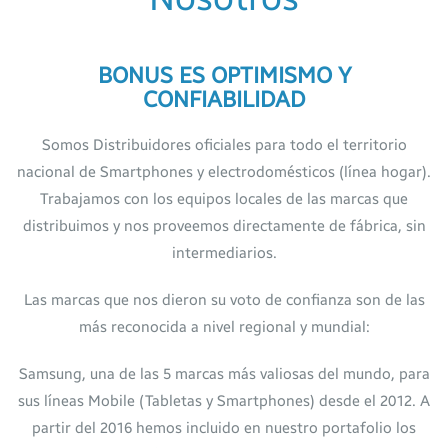
BONUS ES OPTIMISMO Y
CONFIABILIDAD
Somos Distribuidores oficiales para todo el territorio
nacional de Smartphones y electrodomésticos (línea hogar).
Trabajamos con los equipos locales de las marcas que
distribuimos y nos proveemos directamente de fábrica, sin
intermediarios.
Las marcas que nos dieron su voto de confianza son de las
más reconocida a nivel regional y mundial:
Samsung, una de las 5 marcas más valiosas del mundo, para
sus líneas Mobile (Tabletas y Smartphones) desde el 2012. A
partir del 2016 hemos incluido en nuestro portafolio los