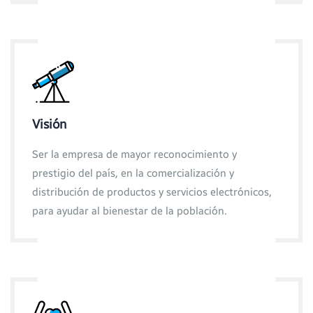
Visión
Ser la empresa de mayor reconocimiento y
prestigio del país, en la comercialización y
distribución de productos y servicios electrónicos,
para ayudar al bienestar de la población.