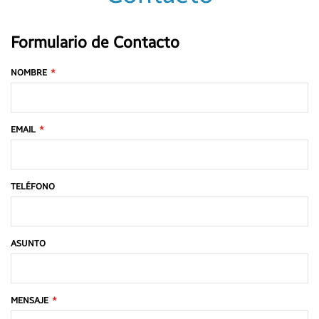
Formulario de Contacto
NOMBRE
EMAIL
TELÉFONO
ASUNTO
MENSAJE