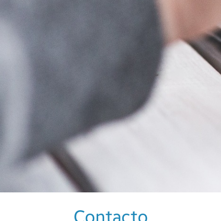
Contacto