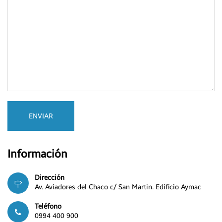
ENVIAR
Información
Dirección
Av. Aviadores del Chaco c/ San Martin. Edificio Aymac
Teléfono
0994 400 900