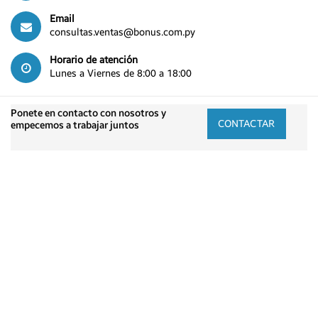
Email
consultas.ventas@bonus.com.py
Horario de atención
Lunes a Viernes de 8:00 a 18:00
Ponete en contacto con nosotros y
CONTACTAR
empecemos a trabajar juntos